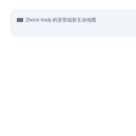
Zhovti Vody 的背景辐射互动地图
浏览地图