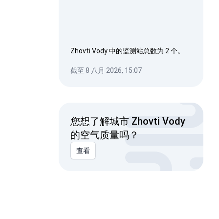
Zhovti Vody 中的监测站总数为 2 个。
截至 8 八月 2026, 15:07
您想了解城市 Zhovti Vody
的空气质量吗？
查看