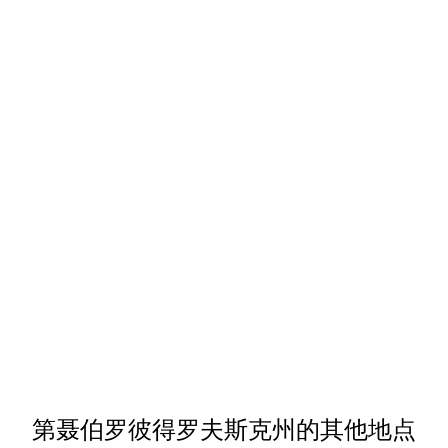
第聂伯罗彼得罗夫斯克州的其他地点