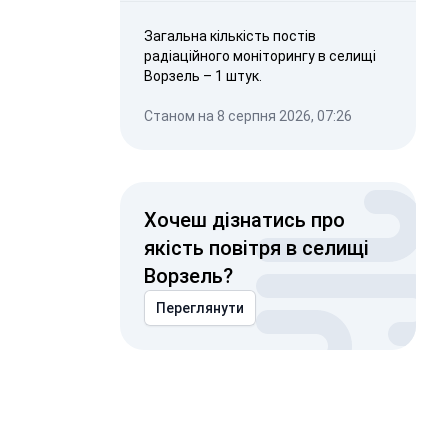
Загальна кількість постів
радіаційного моніторингу в селищі
Ворзель – 1 штук.
Станом на 8 серпня 2026, 07:26
Хочеш дізнатись про
якість повітря в селищі
Ворзель?
Переглянути