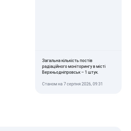
Загальна кількість постів
радіаційного моніторингу в місті
Верхньодніпровськ – 1 штук.
Станом на 7 серпня 2026, 09:31