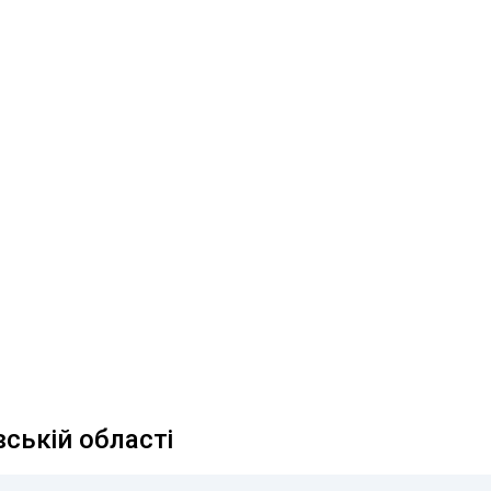
вській області