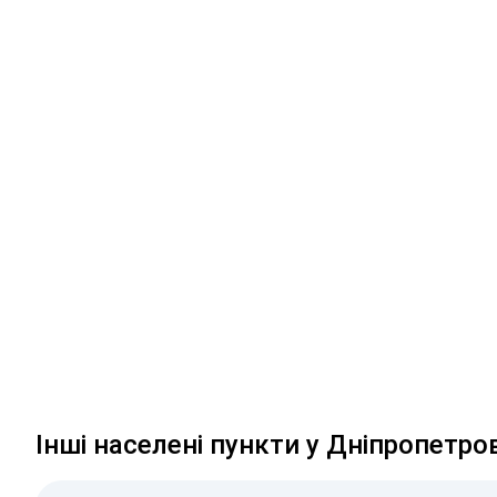
Інші населені пункти у Дніпропетро