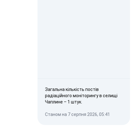
Загальна кількість постів
радіаційного моніторингу в селищі
Чаплине – 1 штук.
Станом на 7 серпня 2026, 05:41