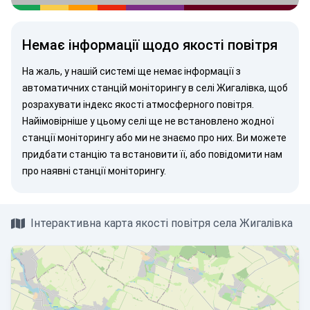
Немає інформації щодо якості повітря
На жаль, у нашій системі ще немає інформації з
автоматичних станцій моніторингу в селі Жигалівка, щоб
розрахувати індекс якості атмосферного повітря.
Найімовірніше у цьому селі ще не встановлено жодної
станції моніторингу або ми не знаємо про них. Ви можете
придбати станцію
та встановити її, або
повідомити нам
про наявні станції моніторингу.
Інтерактивна карта якості повітря села Жигалівка