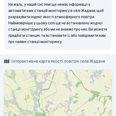
На жаль, у нашій системі ще немає інформації з
автоматичних станцій моніторингу в селі Жадани, щоб
розрахувати індекс якості атмосферного повітря.
Найімовірніше у цьому селі ще не встановлено жодної
станції моніторингу або ми не знаємо про них. Ви можете
придбати станцію
та встановити її, або
повідомити нам
про наявні станції моніторингу.
Інтерактивна карта якості повітря села Жадани