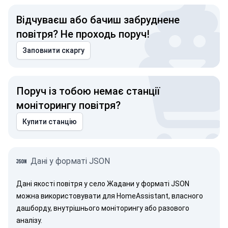
Відчуваєш або бачиш забруднене
повітря? Не проходь поруч!
Заповнити скаргу
Поруч із тобою немає станції
моніторингу повітря?
Купити станцію
Дані у форматі JSON
Дані якості повітря у село Жадани у форматі JSON
можна використовувати для HomeAssistant, власного
дашборду, внутрішнього моніторингу або разового
аналізу.