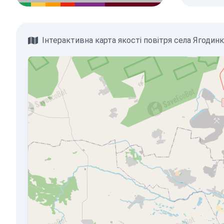
Інтерактивна карта якості повітря села Ягодин