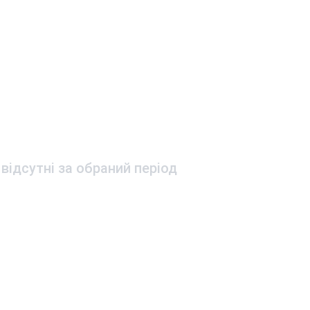
 відсутні за обраний період