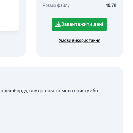
Розмір файлу
40.7K
Завантажити дані
Умови використання
го дашборду, внутрішнього моніторингу або