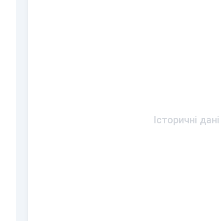
Історичні дані