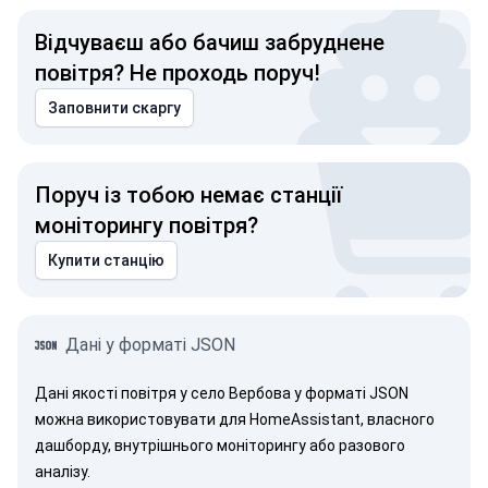
Відчуваєш або бачиш забруднене
повітря? Не проходь поруч!
Заповнити скаргу
Поруч із тобою немає станції
моніторингу повітря?
Купити станцію
Дані у форматі JSON
Дані якості повітря у село Вербова у форматі JSON
можна використовувати для HomeAssistant, власного
дашборду, внутрішнього моніторингу або разового
аналізу.