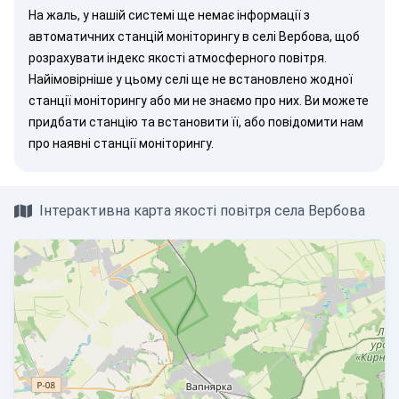
На жаль, у нашій системі ще немає інформації з
автоматичних станцій моніторингу в селі Вербова, щоб
розрахувати індекс якості атмосферного повітря.
Найімовірніше у цьому селі ще не встановлено жодної
станції моніторингу або ми не знаємо про них. Ви можете
придбати станцію
та встановити її, або
повідомити нам
про наявні станції моніторингу.
Інтерактивна карта якості повітря села Вербова