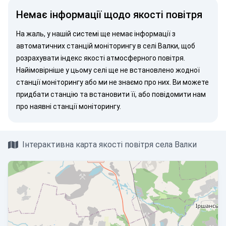
Немає інформації щодо якості повітря
На жаль, у нашій системі ще немає інформації з
автоматичних станцій моніторингу в селі Валки, щоб
розрахувати індекс якості атмосферного повітря.
Найімовірніше у цьому селі ще не встановлено жодної
станції моніторингу або ми не знаємо про них. Ви можете
придбати станцію
та встановити її, або
повідомити нам
про наявні станції моніторингу.
Інтерактивна карта якості повітря села Валки