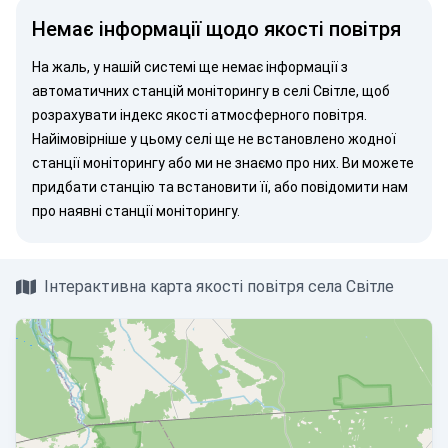
Немає інформації щодо якості повітря
На жаль, у нашій системі ще немає інформації з
автоматичних станцій моніторингу в селі Світле, щоб
розрахувати індекс якості атмосферного повітря.
Найімовірніше у цьому селі ще не встановлено жодної
станції моніторингу або ми не знаємо про них. Ви можете
придбати станцію
та встановити її, або
повідомити нам
про наявні станції моніторингу.
Інтерактивна карта якості повітря села Світле