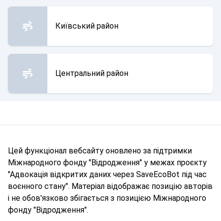
Київський район
Центральний район
Цей функціонал вебсайту оновлено за підтримки
Міжнародного фонду "Відродження" у межах проєкту
"Адвокація відкритих даних через SaveEcoBot під час
воєнного стану". Матеріал відображає позицію авторів
і не обов'язково збігається з позицією Міжнародного
фонду "Відродження".