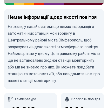
Немає інформації щодо якості повітря
На жаль, у нашій системі ще немає інформації з
автоматичних станцій моніторингу в
Центральному районі міста Сімферополь, щоб
розрахувати індекс якості атмосферного повітря.
Найімовірніше у цьому Центральному районі міста
ще не встановлено жодної станції моніторингу
або ми не знаємо про них. Ви можете
придбати
станцію
та встановити її, або
повідомити нам
про
наявні станції моніторингу.
Температура
Вологість повітря