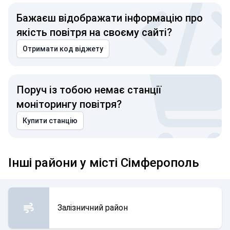
Бажаєш відображати інформацію про
якість повітря на своєму сайті?
Отримати код віджету
Поруч із тобою немає станції
моніторингу повітря?
Купити станцію
Інші райони у місті Сімферополь
Залізничний район