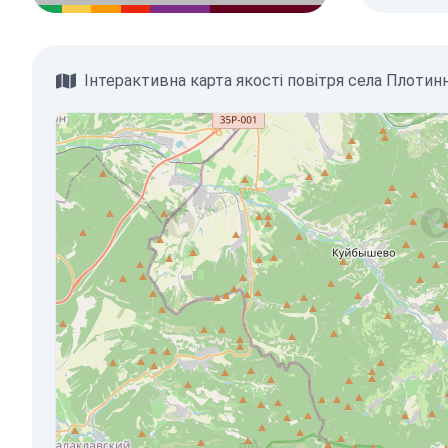
Інтерактивна карта якості повітря села Плотин