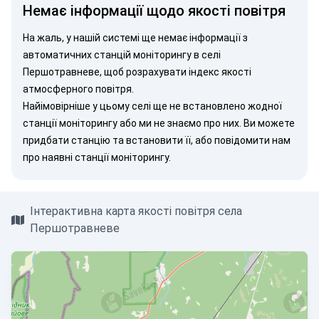
Немає інформації щодо якості повітря
На жаль, у нашій системі ще немає інформації з
автоматичних станцій моніторингу в селі
Першотравневе, щоб розрахувати індекс якості
атмосферного повітря.
Найімовірніше у цьому селі ще не встановлено жодної
станції моніторингу або ми не знаємо про них. Ви можете
придбати станцію
та встановити її, або
повідомити нам
про наявні станції моніторингу.
Інтерактивна карта якості повітря села
Першотравневе