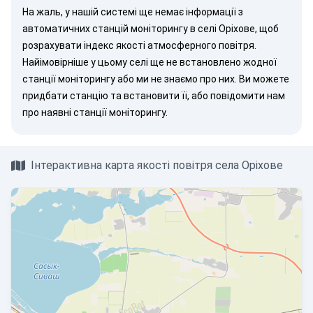
На жаль, у нашій системі ще немає інформації з
автоматичних станцій моніторингу в селі Оріхове, щоб
розрахувати індекс якості атмосферного повітря.
Найімовірніше у цьому селі ще не встановлено жодної
станції моніторингу або ми не знаємо про них. Ви можете
придбати станцію
та встановити її, або
повідомити нам
про наявні станції моніторингу.
Інтерактивна карта якості повітря села Оріхове