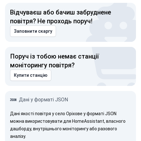
Відчуваєш або бачиш забруднене
повітря? Не проходь поруч!
Заповнити скаргу
Поруч із тобою немає станції
моніторингу повітря?
Купити станцію
Дані у форматі JSON
Дані якості повітря у село Оріхове у форматі JSON
можна використовувати для HomeAssistant, власного
дашборду, внутрішнього моніторингу або разового
аналізу.