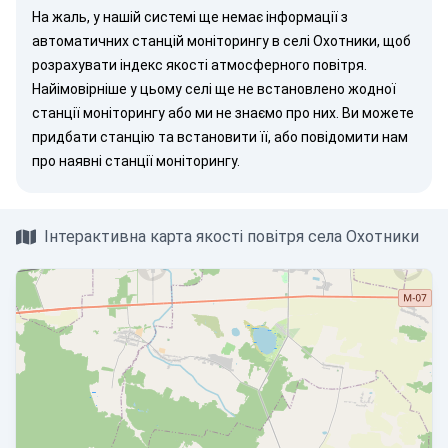
На жаль, у нашій системі ще немає інформації з
автоматичних станцій моніторингу в селі Охотники, щоб
розрахувати індекс якості атмосферного повітря.
Найімовірніше у цьому селі ще не встановлено жодної
станції моніторингу або ми не знаємо про них. Ви можете
придбати станцію
та встановити її, або
повідомити нам
про наявні станції моніторингу.
Інтерактивна карта якості повітря села Охотники