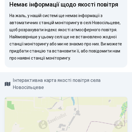
Немає інформації щодо якості повітря
На жаль, у нашій системі ще немає інформації з
автоматичних станцій моніторингу в селі Новосільцеве,
щоб розрахувати індекс якості атмосферного повітря.
Найімовірніше у цьому селі ще не встановлено жодної
станції моніторингу або ми не знаємо про них. Ви можете
придбати станцію
та встановити її, або
повідомити нам
про наявні станції моніторингу.
Інтерактивна карта якості повітря села
Новосільцеве