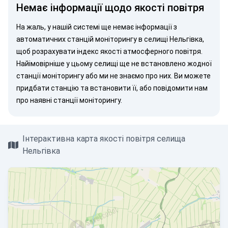
Немає інформації щодо якості повітря
На жаль, у нашій системі ще немає інформації з
автоматичних станцій моніторингу в селищі Нельгівка,
щоб розрахувати індекс якості атмосферного повітря.
Найімовірніше у цьому селищі ще не встановлено жодної
станції моніторингу або ми не знаємо про них. Ви можете
придбати станцію
та встановити її, або
повідомити нам
про наявні станції моніторингу.
Інтерактивна карта якості повітря селища
Нельгівка