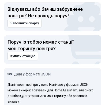
Відчуваєш або бачиш забруднене
повітря? Не проходь поруч!
Заповнити скаргу
Поруч із тобою немає станції
моніторингу повітря?
Купити станцію
Дані у форматі JSON
Дані якості повітря у село Нанікове у форматі JSON
можна використовувати для HomeAssistant, власного
дашборду, внутрішнього моніторингу або разового
аналізу.