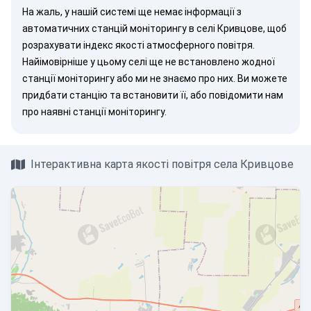
На жаль, у нашій системі ще немає інформації з
автоматичних станцій моніторингу в селі Кривцове, щоб
розрахувати індекс якості атмосферного повітря.
Найімовірніше у цьому селі ще не встановлено жодної
станції моніторингу або ми не знаємо про них. Ви можете
придбати станцію
та встановити її, або
повідомити нам
про наявні станції моніторингу.
Інтерактивна карта якості повітря села Кривцове