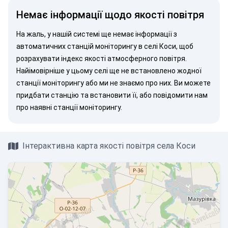
Немає інформації щодо якості повітря
На жаль, у нашій системі ще немає інформації з
автоматичних станцій моніторингу в селі Коси, щоб
розрахувати індекс якості атмосферного повітря.
Найімовірніше у цьому селі ще не встановлено жодної
станції моніторингу або ми не знаємо про них. Ви можете
придбати станцію
та встановити її, або
повідомити нам
про наявні станції моніторингу.
Інтерактивна карта якості повітря села Коси