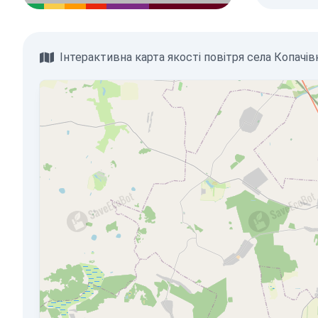
Інтерактивна карта якості повітря села Копачів