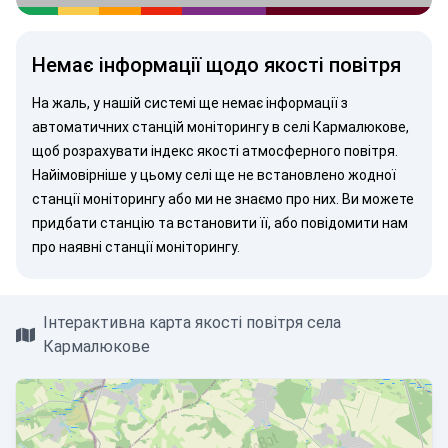
Немає інформації щодо якості повітря
На жаль, у нашій системі ще немає інформації з
автоматичних станцій моніторингу в селі Кармалюкове,
щоб розрахувати індекс якості атмосферного повітря.
Найімовірніше у цьому селі ще не встановлено жодної
станції моніторингу або ми не знаємо про них. Ви можете
придбати станцію
та встановити її, або
повідомити нам
про наявні станції моніторингу.
Інтерактивна карта якості повітря села
Кармалюкове