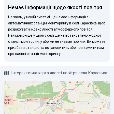
Немає інформації щодо якості повітря
На жаль, у нашій системі ще немає інформації з
автоматичних станцій моніторингу в селі Карасівка, щоб
розрахувати індекс якості атмосферного повітря.
Найімовірніше у цьому селі ще не встановлено жодної
станції моніторингу або ми не знаємо про них. Ви можете
придбати станцію
та встановити її, або
повідомити нам
про наявні станції моніторингу.
Інтерактивна карта якості повітря села Карасівка