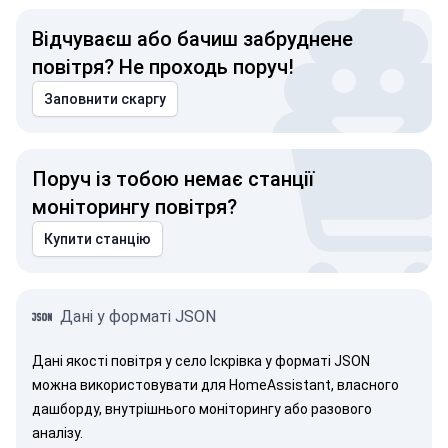
Відчуваєш або бачиш забруднене
повітря? Не проходь поруч!
Заповнити скаргу
Поруч із тобою немає станції
моніторингу повітря?
Купити станцію
Дані у форматі JSON
Дані якості повітря у село Іскрівка у форматі JSON
можна використовувати для HomeAssistant, власного
дашборду, внутрішнього моніторингу або разового
аналізу.