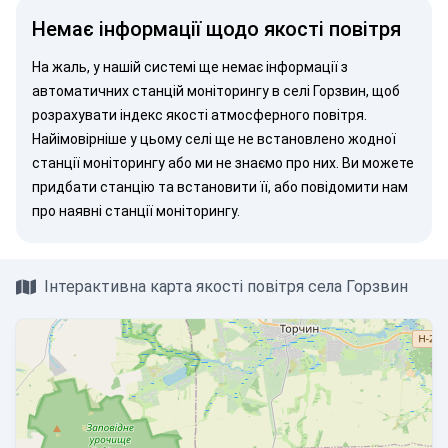
Немає інформації щодо якості повітря
На жаль, у нашій системі ще немає інформації з
автоматичних станцій моніторингу в селі Горзвин, щоб
розрахувати індекс якості атмосферного повітря.
Найімовірніше у цьому селі ще не встановлено жодної
станції моніторингу або ми не знаємо про них. Ви можете
придбати станцію
та встановити її, або
повідомити нам
про наявні станції моніторингу.
Інтерактивна карта якості повітря села Горзвин