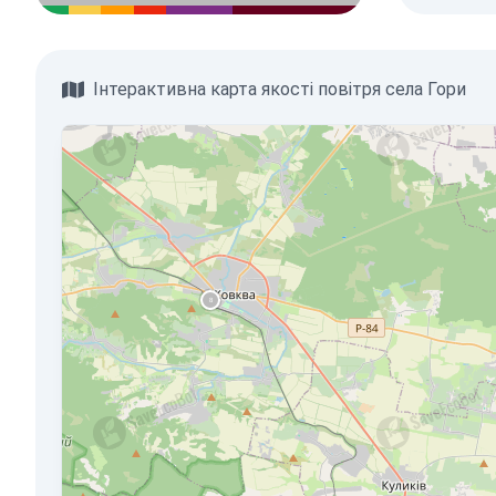
Інтерактивна карта якості повітря села Гори