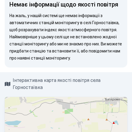
Немає інформації щодо якості повітря
На жаль, у нашій системі ще немає інформації з
автоматичних станцій моніторингу в селі Горностаївка,
щоб розрахувати індекс якості атмосферного повітря.
Найімовірніше у цьому селі ще не встановлено жодної
станції моніторингу або ми не знаємо про них. Ви можете
придбати станцію
та встановити її, або
повідомити нам
про наявні станції моніторингу.
Інтерактивна карта якості повітря села
Горностаївка