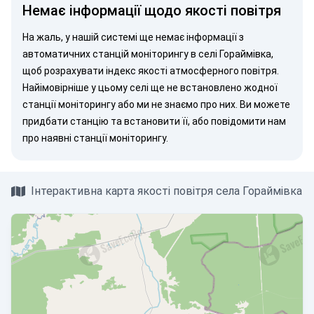
Немає інформації щодо якості повітря
На жаль, у нашій системі ще немає інформації з
автоматичних станцій моніторингу в селі Гораймівка,
щоб розрахувати індекс якості атмосферного повітря.
Найімовірніше у цьому селі ще не встановлено жодної
станції моніторингу або ми не знаємо про них. Ви можете
придбати станцію
та встановити її, або
повідомити нам
про наявні станції моніторингу.
Інтерактивна карта якості повітря села Гораймівка