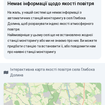
Немає інформації щодо якості повітря
На жаль, у нашій системі ще немає інформації з
автоматичних станцій моніторингу в селі Глибока
Долина, щоб розрахувати індекс якості атмосферного
повітря.
Найімовірніше у цьому селі ще не встановлено жодної
станції моніторингу або ми не знаємо про них. Ви можете
придбати станцію
та встановити її, або
повідомити нам
про наявні станції моніторингу.
Інтерактивна карта якості повітря села Глибока
Долина