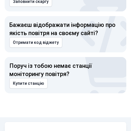
Заповнити скаргу
Бажаєш відображати інформацію про
якість повітря на своєму сайті?
Отримати код віджету
Поруч із тобою немає станції
моніторингу повітря?
Купити станцію