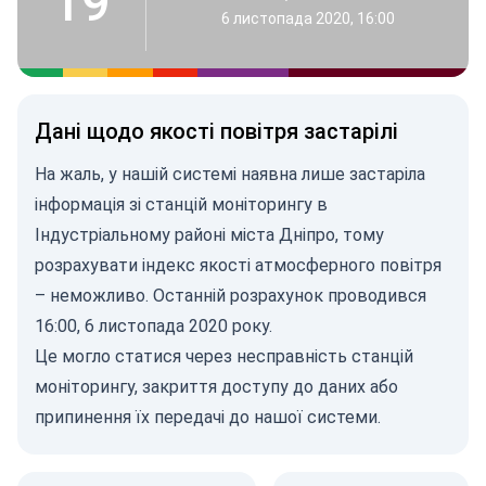
19
6 листопада 2020, 16:00
Дані щодо якості повітря застарілі
На жаль, у нашій системі наявна лише застаріла
інформація зі станцій моніторингу в
Індустріальному районі міста Дніпро, тому
розрахувати індекс якості атмосферного повітря
– неможливо. Останній розрахунок проводився
16:00, 6 листопада 2020 року.
Це могло статися через несправність станцій
моніторингу, закриття доступу до даних або
припинення їх передачі до нашої системи.