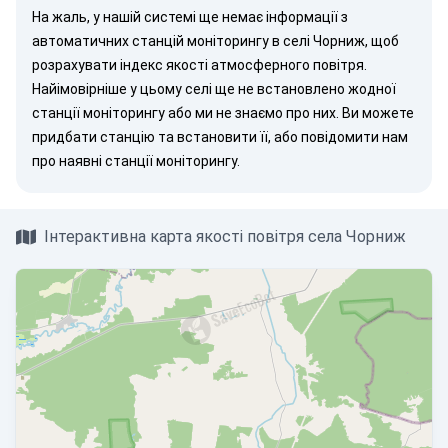
На жаль, у нашій системі ще немає інформації з
автоматичних станцій моніторингу в селі Чорниж, щоб
розрахувати індекс якості атмосферного повітря.
Найімовірніше у цьому селі ще не встановлено жодної
станції моніторингу або ми не знаємо про них. Ви можете
придбати станцію
та встановити її, або
повідомити нам
про наявні станції моніторингу.
Інтерактивна карта якості повітря села Чорниж