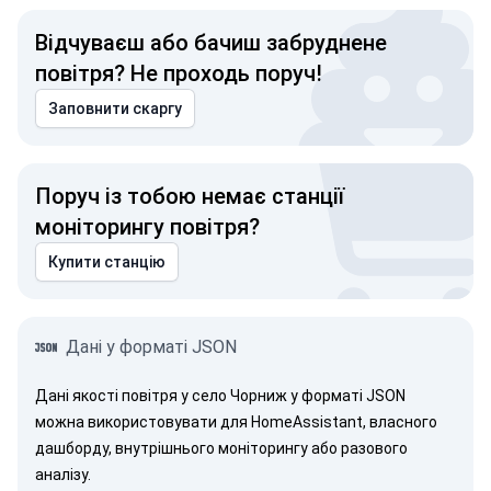
Відчуваєш або бачиш забруднене
повітря? Не проходь поруч!
Заповнити скаргу
Поруч із тобою немає станції
моніторингу повітря?
Купити станцію
Дані у форматі JSON
Дані якості повітря у село Чорниж у форматі JSON
можна використовувати для HomeAssistant, власного
дашборду, внутрішнього моніторингу або разового
аналізу.