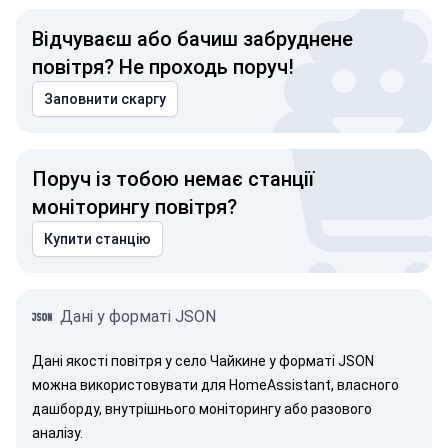
Відчуваєш або бачиш забруднене
повітря? Не проходь поруч!
Заповнити скаргу
Поруч із тобою немає станції
моніторингу повітря?
Купити станцію
Дані у форматі JSON
Дані якості повітря у село Чайкине у форматі JSON
можна використовувати для HomeAssistant, власного
дашборду, внутрішнього моніторингу або разового
аналізу.