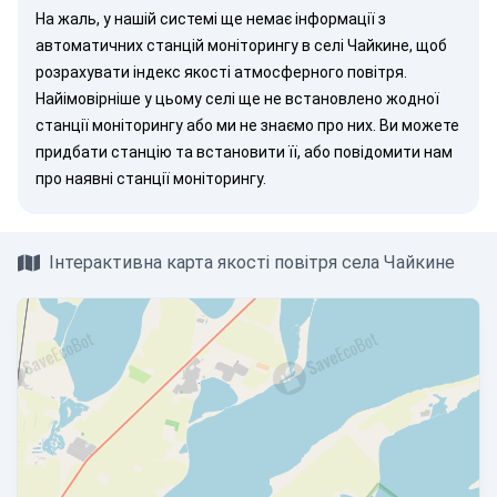
На жаль, у нашій системі ще немає інформації з
автоматичних станцій моніторингу в селі Чайкине, щоб
розрахувати індекс якості атмосферного повітря.
Найімовірніше у цьому селі ще не встановлено жодної
станції моніторингу або ми не знаємо про них. Ви можете
придбати станцію
та встановити її, або
повідомити нам
про наявні станції моніторингу.
Інтерактивна карта якості повітря села Чайкине