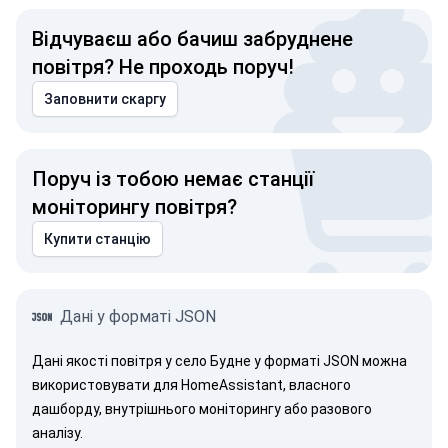
Відчуваєш або бачиш забруднене
повітря? Не проходь поруч!
Заповнити скаргу
Поруч із тобою немає станції
моніторингу повітря?
Купити станцію
Дані у форматі JSON
Дані якості повітря у село Будне у форматі JSON можна
використовувати для HomeAssistant, власного
дашборду, внутрішнього моніторингу або разового
аналізу.