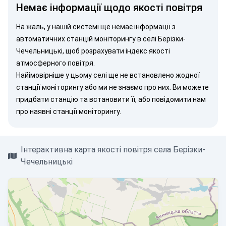
Немає інформації щодо якості повітря
На жаль, у нашій системі ще немає інформації з
автоматичних станцій моніторингу в селі Берізки-
Чечельницькі, щоб розрахувати індекс якості
атмосферного повітря.
Найімовірніше у цьому селі ще не встановлено жодної
станції моніторингу або ми не знаємо про них. Ви можете
придбати станцію
та встановити її, або
повідомити нам
про наявні станції моніторингу.
Інтерактивна карта якості повітря села Берізки-
Чечельницькі