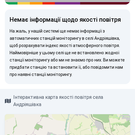
Немає інформації щодо якості повітря
На жаль, у нашій системі ще немає інформації з
автоматичних станцій моніторингу в селі Андріяшівка,
щоб розрахувати індекс якості атмосферного повітря.
Найімовірніше у цьому селі ще не встановлено жодної
станції моніторингу або ми не знаємо про них. Ви можете
придбати станцію
та встановити її, або
повідомити нам
про наявні станції моніторингу.
Інтерактивна карта якості повітря села
Андріяшівка