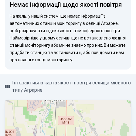
Немає інформації щодо якості повітря
На жаль, у нашій системі ще немає інформації з
автоматичних станцій моніторингу в селищі Аграрне,
щоб розрахувати індекс якості атмосферного повітря.
Найімовірніше у цьому селищі ще не встановлено жодної
станції моніторингу або ми не знаємо про них. Ви можете
придбати станцію
та встановити її, або
повідомити нам
про наявні станції моніторингу.
Інтерактивна карта якості повітря селища міського
типу Аграрне