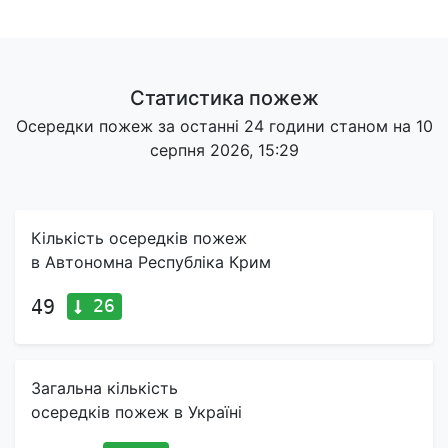
Статистика пожеж
Осередки пожеж за останні 24 години станом на 10
серпня 2026, 15:29
Кількість осередків пожеж
в Автономна Республіка Крим
26
49
Загальна кількість
осередків пожеж в Україні