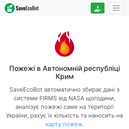
Пожежі в Автономній республіці
Крим
SaveEcoBot автоматично збирає дані з
системи FIRMS від NASA щогодини,
аналізує пожежі саме на території
України, рахує їх кількість та наносить на
карту пожеж
.