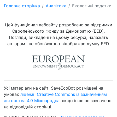
Головна сторінка
Аналітика
Екологічні податки
Цей функціонал вебсайту розроблено за підтримки
Європейського Фонду за Демократію (EED).
Погляди, викладені на цьому ресурсі, належать
авторам і не обов'язково відображає думку EED.
Усі матеріали на сайті SaveEcoBot розміщені на
умовах
ліцензії Creative Commons із зазначенням
авторства 4.0 Міжнародна
, якщо інше не зазначено
на відповідній сторінці.