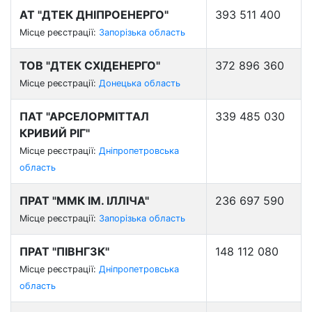
АТ "ДТЕК ДНІПРОЕНЕРГО"
393 511 400
Місце реєстрації:
Запорізька область
ТОВ "ДТЕК СХІДЕНЕРГО"
372 896 360
Місце реєстрації:
Донецька область
ПАТ "АРСЕЛОРМІТТАЛ
339 485 030
КРИВИЙ РІГ"
Місце реєстрації:
Дніпропетровська
область
ПРАТ "ММК ІМ. ІЛЛІЧА"
236 697 590
Місце реєстрації:
Запорізька область
ПРАТ "ПІВНГЗК"
148 112 080
Місце реєстрації:
Дніпропетровська
область