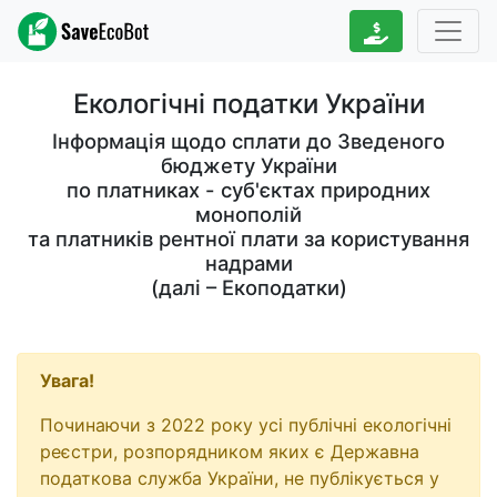
Екологічні податки України
Інформація щодо сплати до Зведеного
бюджету України
по платниках - суб'єктах природних
монополій
та платників рентної плати за користування
надрами
(далі – Екоподатки)
Увага!
Починаючи з 2022 року усі публічні екологічні
реєстри, розпорядником яких є Державна
податкова служба України, не публікується у