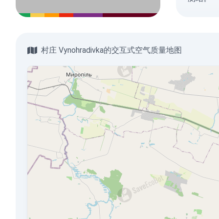
村庄 Vynohradivka的交互式空气质量地图