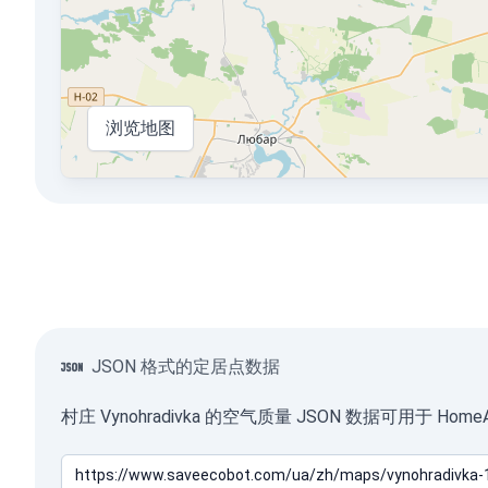
浏览地图
JSON 格式的定居点数据
村庄 Vynohradivka 的空气质量 JSON 数据可用于 