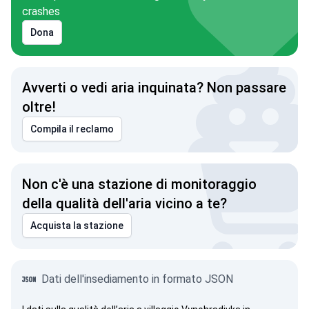
crashes
Dona
Avverti o vedi aria inquinata? Non passare
oltre!
Compila il reclamo
Non c'è una stazione di monitoraggio
della qualità dell'aria vicino a te?
Acquista la stazione
Dati dell'insediamento in formato JSON