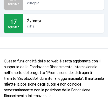
villaggio
AQI PM2.5
17
Žytomyr
città
AQI PM2.5
Questa funzionalità del sito web è stata aggiornata con il
supporto della Fondazione Rinascimento Internazionale
nell'ambito del progetto "Promozione dei dati aperti
tramite SaveEcoBot durante la legge marziale". Il materiale
riflette la posizione degli autori e non coincide
necessariamente con la posizione della Fondazione
Rinascimento Internazionale.