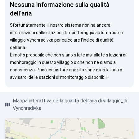
Nessuna informazione sulla qualità
dell'aria
Sfortunatamente, il nostro sistema non ha ancora
informazioni dalle stazioni di monitoraggio automatico in
villaggio Vynohradivka per calcolare l'indice di qualità
dell'aria.
È molto probabile che non siano state installate stazioni di
monitoraggio in questo villaggio o che non ne siamo a
conoscenza. Puoi
acquistare una stazione
e installarla o
avvisarci
delle stazioni di monitoraggio disponibili.
Mappa interattiva della qualità dell'aria di villaggio_di
Vynohradivka