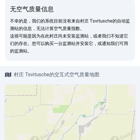
无空气质量信息
不幸的是，我们的系统目前没有来自村庄 Tsvitusche的自动监
测站的信息，无法计算空气质量指数。
这很可能是因为在此村庄尚未安装监测站，或者我们不知道它
们的存在。您可以
购买一台监测站
并安装它，或
通知我们
可用
的监测站。
村庄 Tsvitusche的交互式空气质量地图