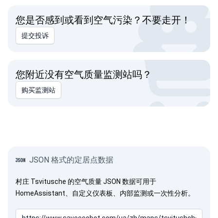
您是否感到或看到空气污染？不要走开！
提交投诉
您附近没有空气质量监测站吗？
购买监测站
JSON 格式的定居点数据
村庄 Tsvitusche 的空气质量 JSON 数据可用于
HomeAssistant、自定义仪表板、内部监测或一次性分析。