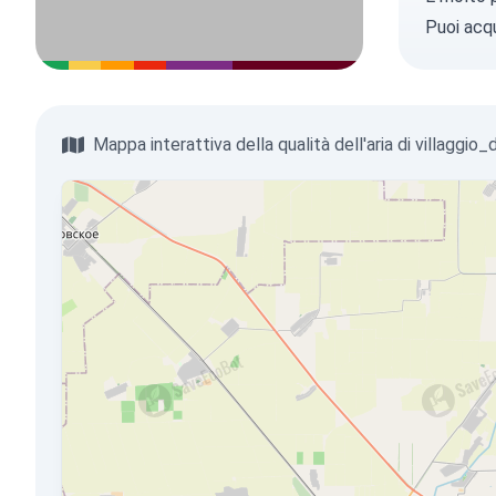
Puoi
acqu
Mappa interattiva della qualità dell'aria di villaggio