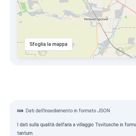
Sfoglia la mappa
Dati dell'insediamento in formato JSON
I dati sulla qualità dell’aria a villaggio Tsvitusche in 
tantum.