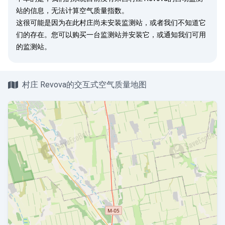
站的信息，无法计算空气质量指数。
这很可能是因为在此村庄尚未安装监测站，或者我们不知道它
们的存在。您可以
购买一台监测站
并安装它，或
通知我们
可用
的监测站。
村庄 Revova的交互式空气质量地图