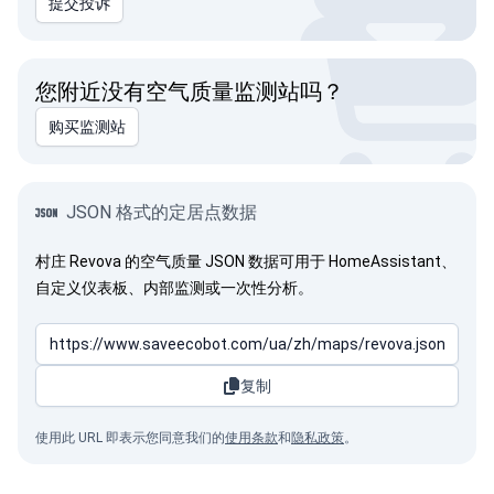
提交投诉
您附近没有空气质量监测站吗？
购买监测站
JSON 格式的定居点数据
村庄 Revova 的空气质量 JSON 数据可用于 HomeAssistant、
自定义仪表板、内部监测或一次性分析。
复制
使用此 URL 即表示您同意我们的
使用条款
和
隐私政策
。