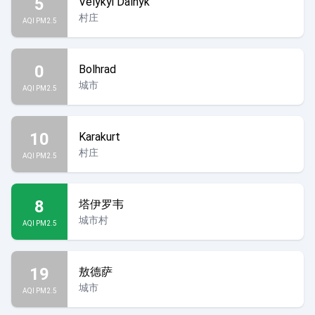
5
Velykyi Dalnyk
村庄
AQI PM2.5
0
Bolhrad
城市
AQI PM2.5
10
Karakurt
村庄
AQI PM2.5
8
塔伊罗韦
城市村
AQI PM2.5
19
敖德萨
城市
AQI PM2.5