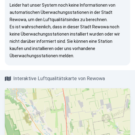
Leider hat unser System noch keine Informationen von
automatischen Überwachungsstationen in der Stadt
Rewowa, um den Luftqualitätsindex zu berechnen.
Es ist wahrscheinlich, dass in dieser Stadt Rewowa noch
keine Überwachungsstationen installiert wurden oder wir
nicht darüber informiert sind. Sie können eine Station
kaufen und installieren oder uns vorhandene
Überwachungsstationen melden.
Interaktive Luftqualitätskarte von Rewowa