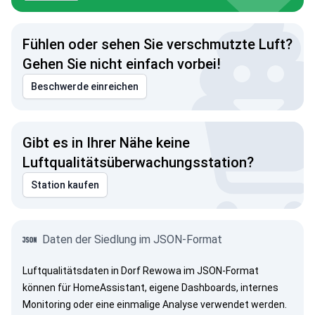
Fühlen oder sehen Sie verschmutzte Luft?
Gehen Sie nicht einfach vorbei!
Beschwerde einreichen
Gibt es in Ihrer Nähe keine
Luftqualitätsüberwachungsstation?
Station kaufen
Daten der Siedlung im JSON-Format
Luftqualitätsdaten in Dorf Rewowa im JSON-Format
können für HomeAssistant, eigene Dashboards, internes
Monitoring oder eine einmalige Analyse verwendet werden.