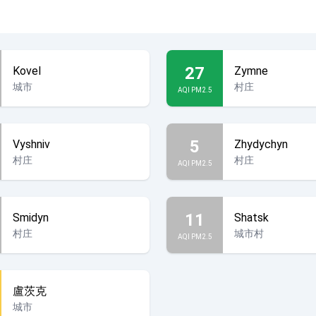
27
Kovel
Zymne
城市
村庄
AQI PM2.5
5
Vyshniv
Zhydychyn
村庄
村庄
AQI PM2.5
11
Smidyn
Shatsk
村庄
城市村
AQI PM2.5
盧茨克
城市