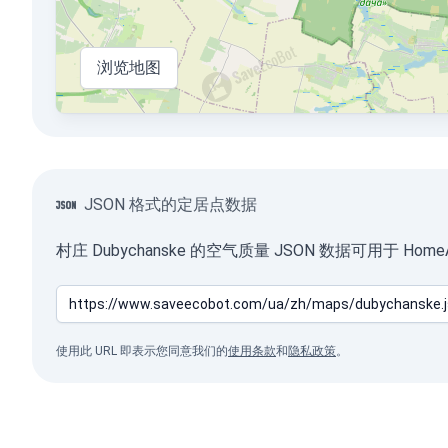
浏览地图
JSON 格式的定居点数据
村庄 Dubychanske 的空气质量 JSON 数据可用于 H
使用此 URL 即表示您同意我们的
使用条款
和
隐私政策
。