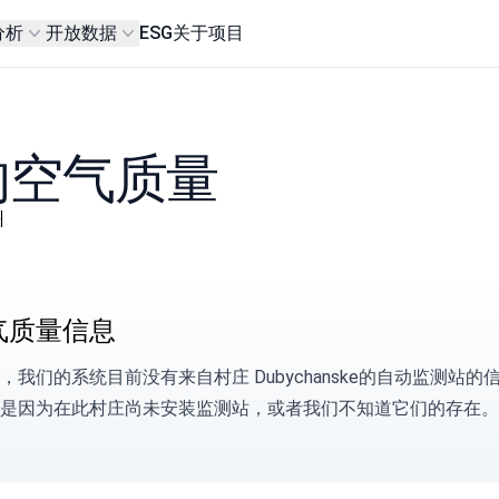
分析
开放数据
ESG
关于项目
ke的空气质量
州
气质量信息
，我们的系统目前没有来自村庄 Dubychanske的自动监测站
是因为在此村庄尚未安装监测站，或者我们不知道它们的存在。