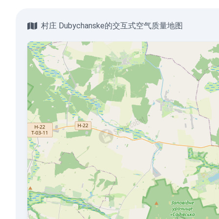
村庄 Dubychanske的交互式空气质量地图