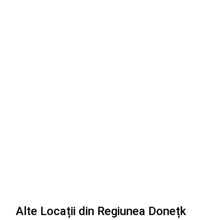
Alte Locații din Regiunea Donețk