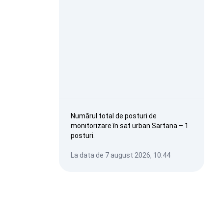
Numărul total de posturi de
monitorizare în sat urban Sartana – 1
posturi.
La data de 7 august 2026, 10:44