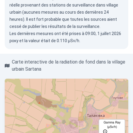
réelle provenant des stations de surveillance dans village
urbain (aucunes mesures au cours des dernières 24
heures). Il est fort probable que toutes les sources aient
cessé de publier les résultats de la surveillance.
Les dernières mesures ont été prises à 09:00, 1 juillet 2026
року et la valeur était de 0.110 µSv/h.
Carte interactive de la radiation de fond dans la village
urbain Sartana
Gamma Ray
(µSv/h)