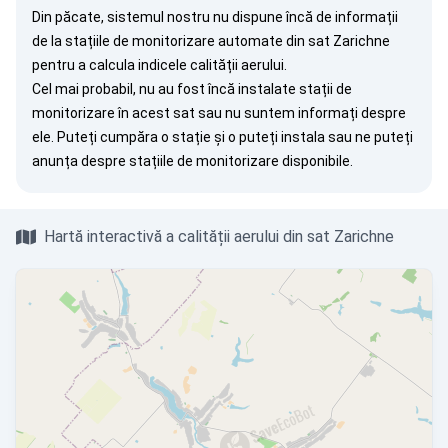
Din păcate, sistemul nostru nu dispune încă de informații
de la stațiile de monitorizare automate din sat Zarichne
pentru a calcula indicele calității aerului.
Cel mai probabil, nu au fost încă instalate stații de
monitorizare în acest sat sau nu suntem informați despre
ele. Puteți
cumpăra o stație
și o puteți instala sau ne puteți
anunța
despre stațiile de monitorizare disponibile.
Hartă interactivă a calității aerului din sat Zarichne