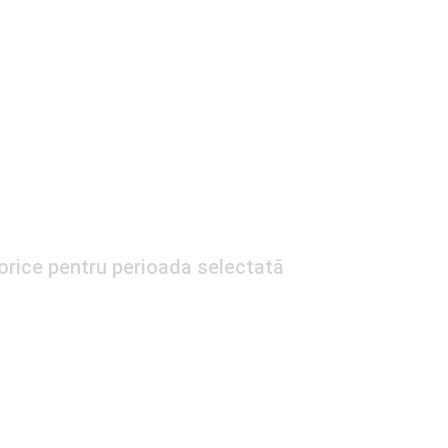
torice pentru perioada selectată