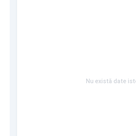
Nu există date is